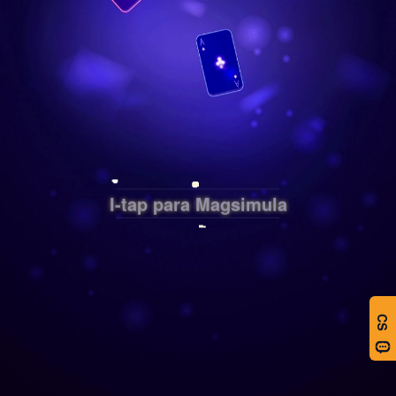
I-tap para Magsimula